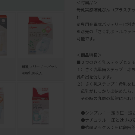
＜付属品＞
母乳実感哺乳びん（プラスチック
付
※専用充電式バッテリーは別
※別売の「さく乳ボトルキッ
可能です。
＜商品特長＞
■２つのさく乳ステップと３
母乳フリーザーパック
１）さく乳準備ステップ：赤
40ml 20枚入
乳の出を促します。
２）さく乳ステップ：母乳を
母乳がしっかり出始めたら、
その時の乳房の状態に合わせ
●シンプル ：一定の圧・速
●ナチュラル ：圧と速さの
●強弱ミックス：圧に段階的