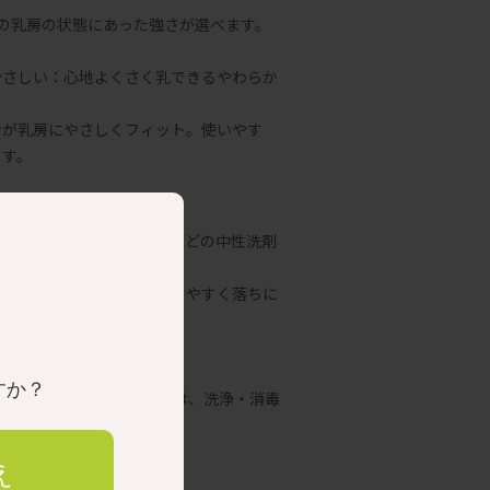
の乳房の状態にあった強さが選べます。
やさしい：心地よくさく乳できるやわらか
ンが乳房にやさしくフィット。使いやす
ます。
につけ、「哺乳びん洗い」などの中性洗剤
質は、哺乳びんや乳首につきやすく落ちに
け早めに洗浄してください。
い流してください。
すか？
ューブ（コネクター含む）は、洗浄・消毒
なります）
え