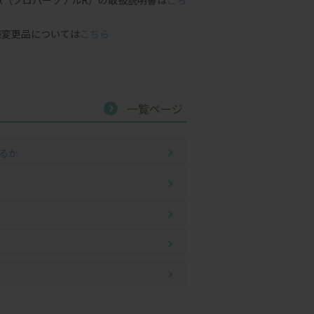
様変更品については
こちら
一覧ページ
るか