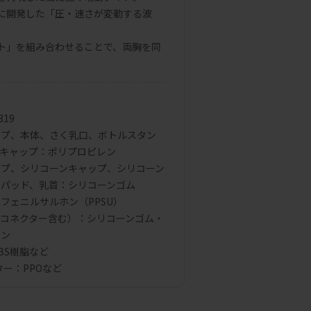
に開発した「圧・速さが変動する波
ト」を組み合わせることで、両胸を同
319
ップ、本体、さく乳口、ボトルスタン
、キャップ：ポリプロピレン
ップ、シリコーンキャップ、シリコーン
口パッド、乳首：シリコーンゴム
フェニルサルホン（PPSU）
（コネクター含む）：シリコーンゴム・
レン
BS樹脂など
ター：PPOなど