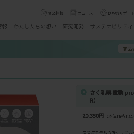
商品情報
ニュース
お客様サポー
情報
わたしたちの
想い
研究
開発
サステナ
ビリティ
商品
さく乳器 電動 pro
R）
20,350円
（本体価格18,5
病産院モデルの吸引リズム