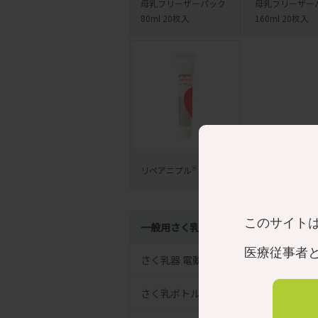
母乳フリーザーパック
母乳フリーザー
80ml 20枚入
160ml 20枚入
リペアニプル
®
10g
このサイト
一般用さく乳器
医療従事者
さく乳器 電動 pro personal R（プ
さく乳ボトルキット（追加用ボトル）