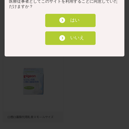
医療従事者としてこのサイトを利用することに同意していた
だけますか？
はい
いいえ
口唇口蓋裂児用哺乳器セット
口唇口蓋裂児用乳首レギュラーサイズ
口唇口蓋裂児用乳首スモールサイズ