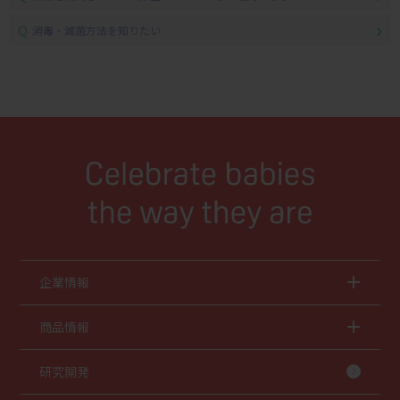
Q
消毒・滅菌方法を知りたい
企業情報
商品情報
研究開発