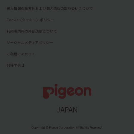
個人情報保護方針および個人情報の取り扱いについて
Cookie（クッキー）ポリシー
利用者情報の外部送信について
ソーシャルメディアポリシー
ご利用にあたって
各種問合せ
JAPAN
Copyright © Pigeon Corporation All Rights Reserved.