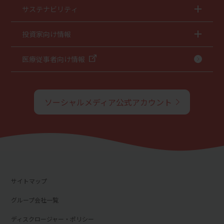
サステナビリティ
投資家向け情報
医療従事者向け情報
ソーシャルメディア公式アカウント
サイトマップ
グループ会社一覧
ディスクロージャー・ポリシー