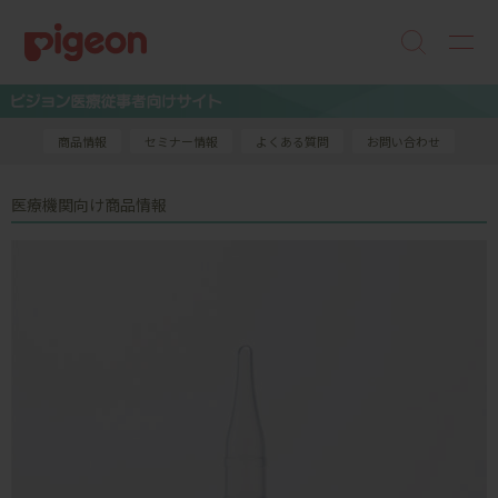
商品情報
セミナー情報
よくある質問
お問い合わせ
医療機関向け商品情報