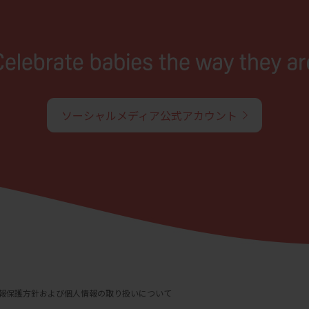
ソーシャルメディア公式アカウント
報保護方針および個人情報の取り扱いについて