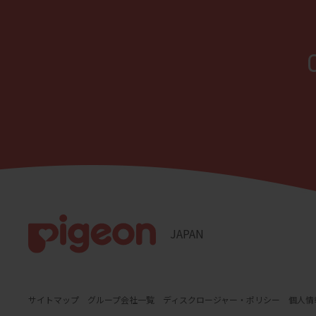
JAPAN
サイトマップ
グループ会社一覧
ディスクロージャー・ポリシー
個人情