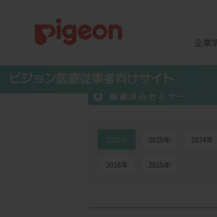
企業
開催済みセミナー
2026年
2025年
2024年
2016年
2015年