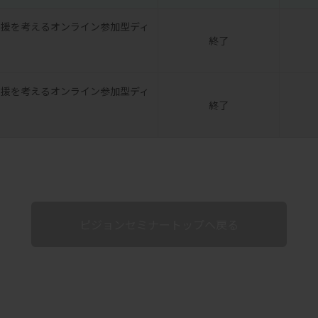
支援を考えるオンライン参加型ディ
終了
支援を考えるオンライン参加型ディ
終了
ピジョンセミナートップへ戻る