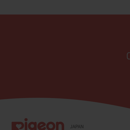
JAPAN