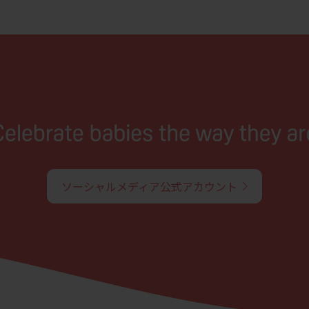
ソーシャルメディア公式アカウント