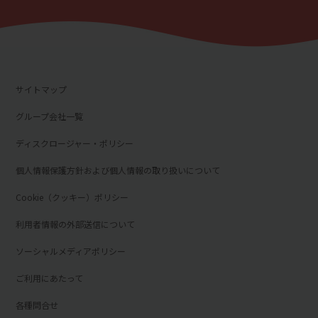
サイトマップ
グループ会社一覧
ディスクロージャー・ポリシー
個人情報保護方針および個人情報の取り扱いについて
Cookie（クッキー）ポリシー
利用者情報の外部送信について
ソーシャルメディアポリシー
ご利用にあたって
各種問合せ