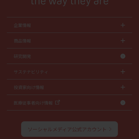
企業情報
商品情報
研究開発
サステナビリティ
投資家向け情報
医療従事者向け情報
ソーシャルメディア公式アカウント