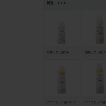
関連アイテム
耐熱ガラス製120ml
耐熱ガラス製200
プラスチック製200ml
プラスチック製2