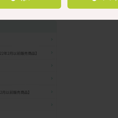
22年2月以前販売商品】
年2月以前販売商品】