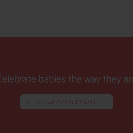
ソーシャルメディア公式アカウント