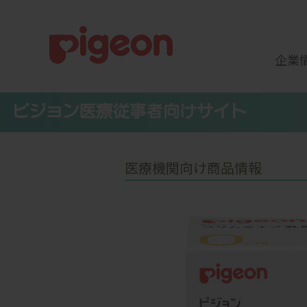
企業
医療機関向け商品情報