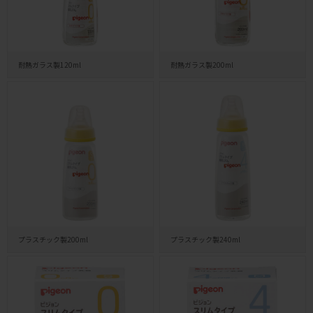
耐熱ガラス製120ml
耐熱ガラス製200ml
プラスチック製200ml
プラスチック製240ml