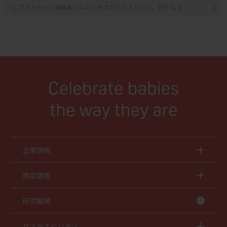
Q
プラスチック製哺乳びんに小キズがたくさんつく、白くなる
企業情報
商品情報
研究開発
サステナビリティ