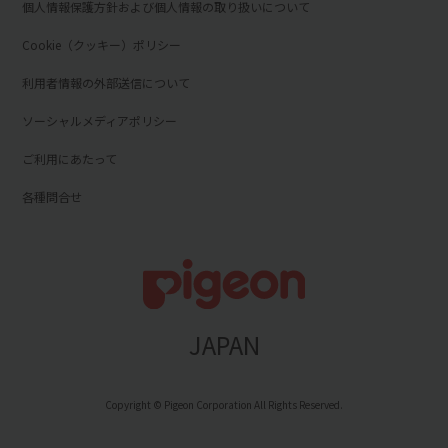
個人情報保護方針および個人情報の取り扱いについて
Cookie（クッキー）ポリシー
利用者情報の外部送信について
ソーシャルメディアポリシー
ご利用にあたって
各種問合せ
JAPAN
Copyright © Pigeon Corporation All Rights Reserved.