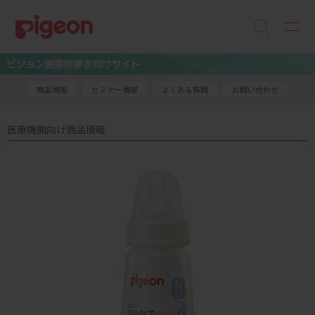
商品情報
セミナー情報
よくある質問
お問い合わせ
医療機関向け商品情報