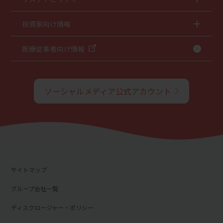
投資家向け情報
医療従事者向け情報
ソーシャルメディア公式アカウント
サイトマップ
グループ会社一覧
ディスクロージャー・ポリシー