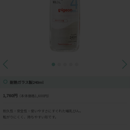
耐熱ガラス製240ml
1,760円
（本体価格1,600円）
耐久性・安全性・使いやすさにすぐれた哺乳びん。
転がりにくく、持ちやすい形です。