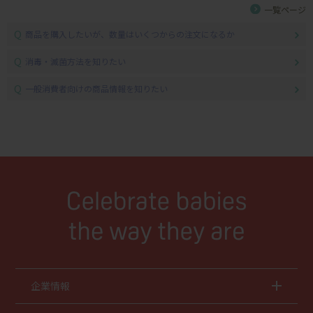
一覧ページ
Q
商品を購入したいが、数量はいくつからの注文になるか
Q
消毒・滅菌方法を知りたい
Q
一般消費者向けの商品情報を知りたい
企業情報