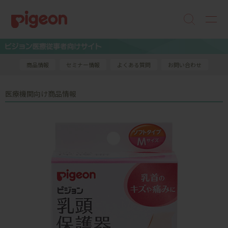
商品情報
セミナー情報
よくある質問
お問い合わせ
医療機関向け商品情報