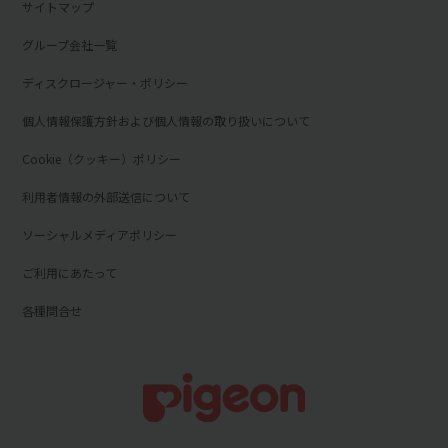
サイトマップ
グループ会社一覧
ディスクロージャー・ポリシー
個人情報保護方針および個人情報の取り扱いについて
Cookie（クッキー）ポリシー
利用者情報の外部送信について
ソーシャルメディアポリシー
ご利用にあたって
各種問合せ