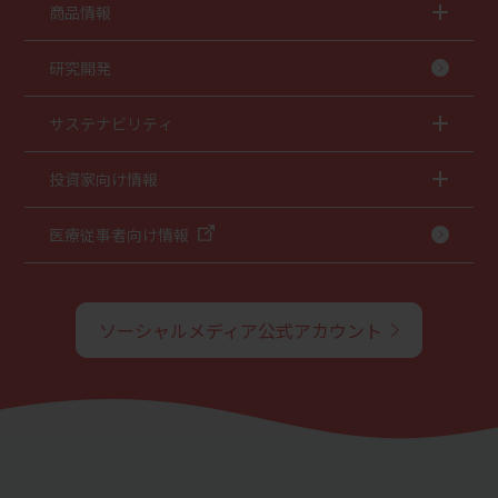
商品情報
研究開発
サステナビリティ
投資家向け情報
医療従事者向け情報
ソーシャルメディア公式アカウント