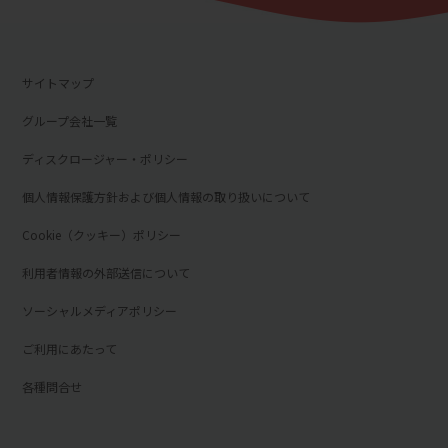
サイトマップ
グループ会社一覧
ディスクロージャー・ポリシー
個人情報保護方針および個人情報の取り扱いについて
Cookie（クッキー）ポリシー
利用者情報の外部送信について
ソーシャルメディアポリシー
ご利用にあたって
各種問合せ