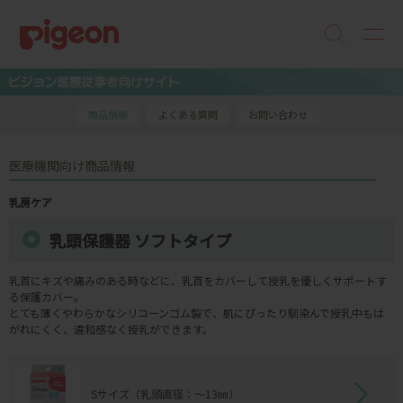
商品情報
よくある質問
お問い合わせ
医療機関向け商品情報
乳房ケア
乳頭保護器 ソフトタイプ
乳首にキズや痛みのある時などに、乳首をカバーして授乳を優しくサポートす
る保護カバー。
とても薄くやわらかなシリコーンゴム製で、肌にぴったり馴染んで授乳中もは
がれにくく、違和感なく授乳ができます。
Sサイズ（乳頭直径：～13㎜）