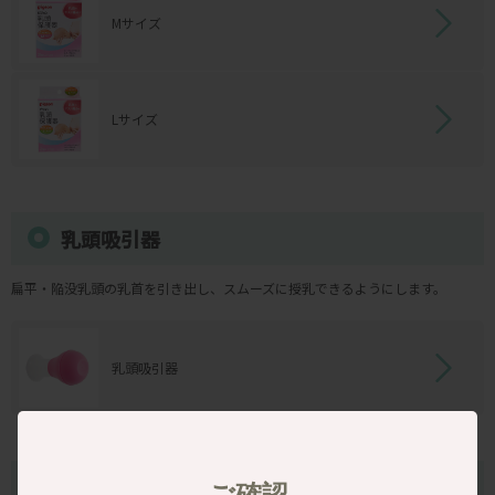
Mサイズ
Lサイズ
乳頭吸引器
扁平・陥没乳頭の乳首を引き出し、スムーズに授乳できるようにします。
乳頭吸引器
リペアニプル
10g
®