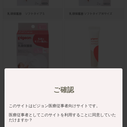
乳頭保護器 ソフトタイプ S
乳頭保護器 ソフトタイプ Mサイズ
乳頭保護器 ソフトタイプ Lサイズ
リペアニプル
10g
®
ご確認
このサイトはピジョン医療従事者向けサイトです。
医療従事者としてこのサイトを利用することに同意していた
だけますか？