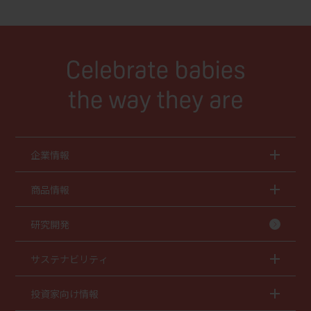
企業情報
商品情報
研究開発
サステナビリティ
投資家向け情報