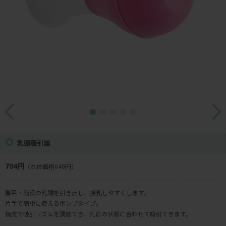
乳頭吸引器
704円
（本体価格640円）
扁平・陥没の乳頭を引き出し、授乳しやすくします。
片手で簡単に使えるポンプタイプ。
指先で吸引リズムを調節でき、乳首の状態に合わせて吸引できます。