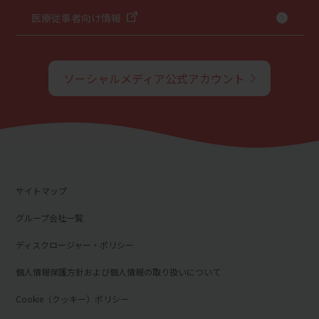
医療従事者向け情報
ソーシャルメディア公式アカウント
サイトマップ
グループ会社一覧
ディスクロージャー・ポリシー
個人情報保護方針および個人情報の取り扱いについて
Cookie（クッキー）ポリシー