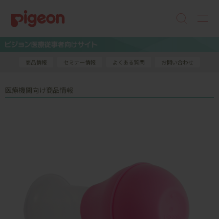
商品情報
セミナー情報
よくある質問
お問い合わせ
医療機関向け商品情報