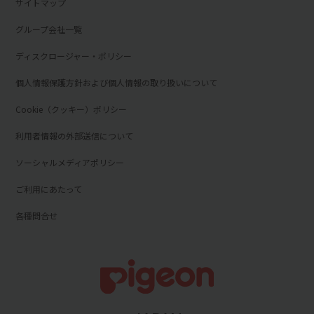
サイトマップ
グループ会社一覧
ディスクロージャー・ポリシー
個人情報保護方針および個人情報の取り扱いについて
Cookie（クッキー）ポリシー
利用者情報の外部送信について
ソーシャルメディアポリシー
ご利用にあたって
各種問合せ