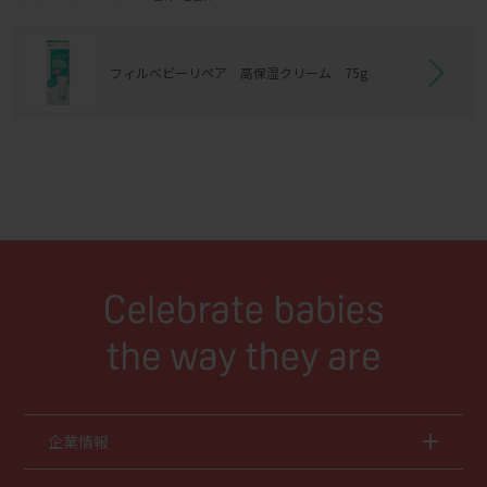
フィルベビーリペア 高保湿クリーム 75g
企業情報