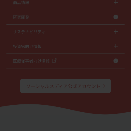
商品情報
研究開発
サステナビリティ
投資家向け情報
医療従事者向け情報
ソーシャルメディア公式アカウント