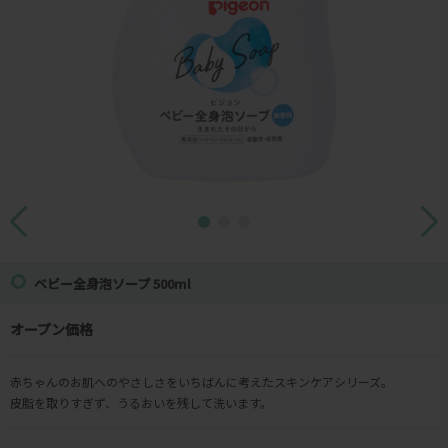
ベビー全身泡ソープ 500ml
オープン価格
赤ちゃんのお肌へのやさしさをいちばんに考えたスキンケアシリーズ。
皮脂を取りすぎず、うるおいを残して洗います。