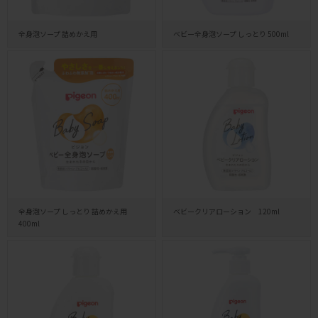
全身泡ソープ 詰めかえ用
ベビー全身泡ソープ しっとり 500ml
全身泡ソープ しっとり 詰めかえ用
ベビークリアローション 120ml
400ml