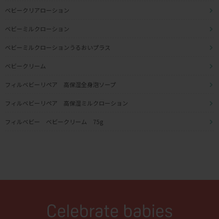
ベビークリアローション
ベビーミルクローション
ベビーミルクローションうるおいプラス
ベビークリーム
フィルベビーリペア 高保湿全身泡ソープ
フィルベビーリペア 高保湿ミルクローション
フィルベビー ベビークリーム 75g