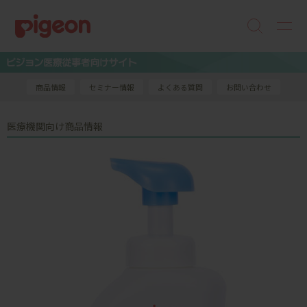
商品情報
セミナー情報
よくある質問
お問い合わせ
医療機関向け商品情報