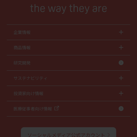
企業情報
商品情報
研究開発
サステナビリティ
投資家向け情報
医療従事者向け情報
ソーシャルメディア公式アカウント