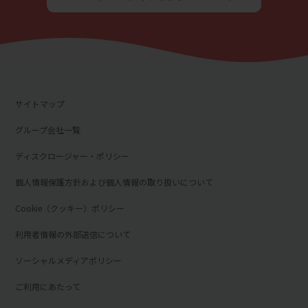
サイトマップ
グループ会社一覧
ディスクロージャー・ポリシー
個人情報保護方針および個人情報の取り扱いについて
Cookie（クッキー）ポリシー
利用者情報の外部送信について
ソーシャルメディアポリシー
ご利用にあたって