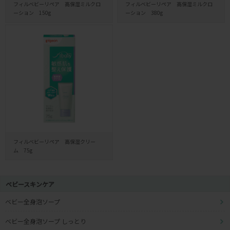
フィルベビーリペア 高保湿ミルクロ
フィルベビーリペア 高保湿ミルクロ
ーション 150g
ーション 380g
フィルベビーリペア 高保湿クリー
ム 75g
ベビースキンケア
ベビー全身泡ソープ
ベビー全身泡ソープ しっとり