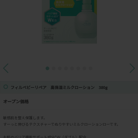
フィルベビーリペア 高保湿ミルクローション 380g
オープン価格
敏感肌を整え保護します。
すーっと伸びるテクスチャーでぬりやすいミルクローションローです。
お肌のバリア機能サポート成分*Ｗ（ダブル）配合