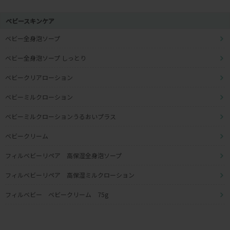
ベビースキンケア
ベビー全身泡ソープ
ベビー全身泡ソープ しっとり
ベビークリアローション
ベビーミルクローション
ベビーミルクローションうるおいプラス
ベビークリーム
フィルベビーリペア 高保湿全身泡ソープ
フィルベビーリペア 高保湿ミルクローション
フィルベビー ベビークリーム 75g