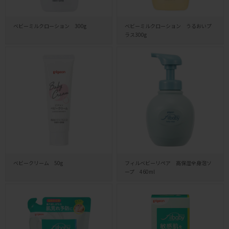
ベビーミルクローション 300g
ベビーミルクローション うるおいプ
ラス300g
ベビークリーム 50g
フィルベビーリペア 高保湿全身泡ソ
ープ 460ml