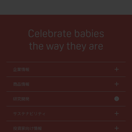
企業情報
商品情報
研究開発
サステナビリティ
投資家向け情報