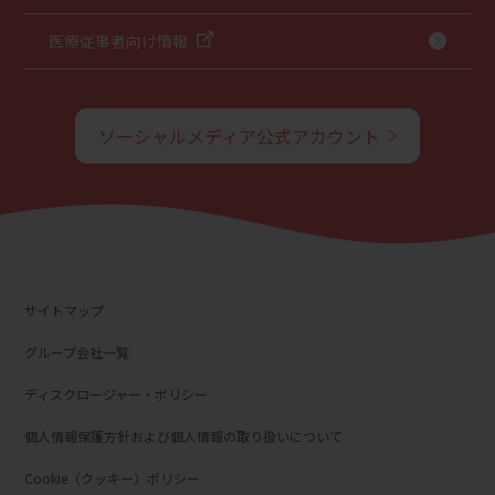
医療従事者向け情報
ソーシャルメディア公式アカウント
サイトマップ
グループ会社一覧
ディスクロージャー・ポリシー
個人情報保護方針および個人情報の取り扱いについて
Cookie（クッキー）ポリシー