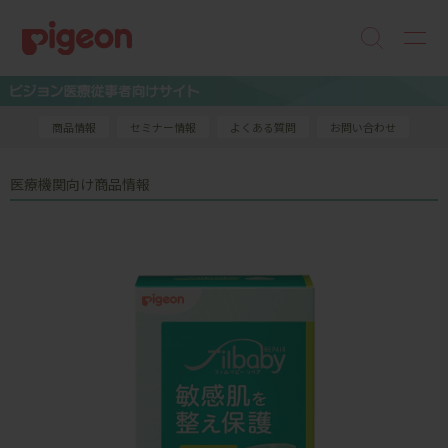
商品情報
セミナー情報
よくある質問
お問い合わせ
医療機関向け商品情報