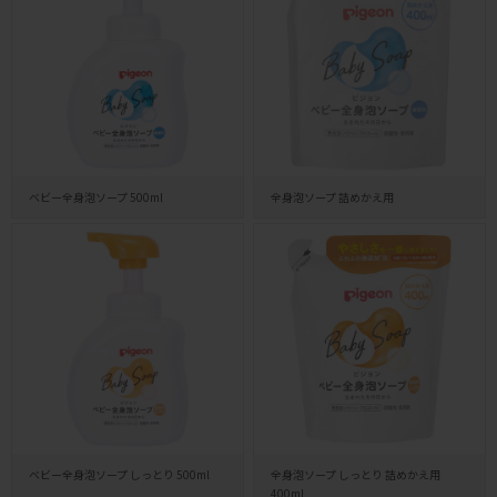
ベビー全身泡ソープ 500ml
全身泡ソープ 詰めかえ用
ベビー全身泡ソープ しっとり 500ml
全身泡ソープ しっとり 詰めかえ用
400ml