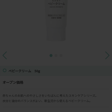
ベビークリーム 50g
オープン価格
赤ちゃんのお肌へのやさしさをいちばんに考えたスキンケアシリーズ。
水分と油分のバランスがよい、新生児から使えるベビークリーム。