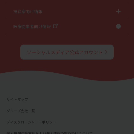
投資家向け情報
医療従事者向け情報
ソーシャルメディア公式アカウント
サイトマップ
グループ会社一覧
ディスクロージャー・ポリシー
個人情報保護方針および個人情報の取り扱いについて