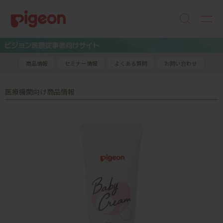
商品情報
セミナー情報
よくある質問
お問い合わせ
医療機関向け商品情報