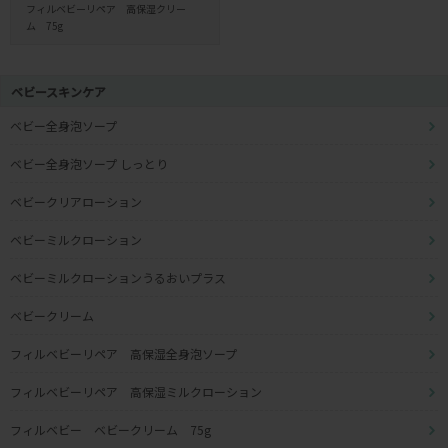
フィルベビーリペア 高保湿クリー
ム 75g
ベビースキンケア
ベビー全身泡ソープ
ベビー全身泡ソープ しっとり
ベビークリアローション
ベビーミルクローション
ベビーミルクローションうるおいプラス
ベビークリーム
フィルベビーリペア 高保湿全身泡ソープ
フィルベビーリペア 高保湿ミルクローション
フィルベビー ベビークリーム 75g