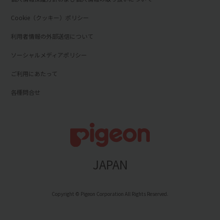
Cookie（クッキー）ポリシー
利用者情報の外部送信について
ソーシャルメディアポリシー
ご利用にあたって
各種問合せ
JAPAN
Copyright © Pigeon Corporation All Rights Reserved.