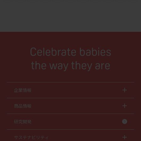
企業情報
商品情報
研究開発
サステナビリティ