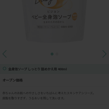
全身泡ソープ しっとり 詰めかえ用 400ml
オープン価格
赤ちゃんのお肌へのやさしさをいちばんに考えたスキンケアシリーズ。
皮脂を取りすぎず、うるおいを残して洗います。