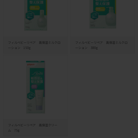
フィルベビーリペア 高保湿ミルクロ
フィルベビーリペア 高保湿ミルクロ
ーション 150g
ーション 380g
フィルベビーリペア 高保湿クリー
ム 75g