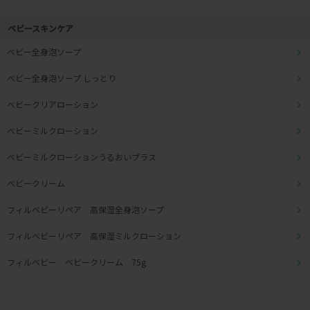
ベビースキンケア
ベビー全身泡ソープ
ベビー全身泡ソープ しっとり
ベビークリアローション
ベビーミルクローション
ベビーミルクローションうるおいプラス
ベビークリーム
フィルベビーリペア 高保湿全身泡ソープ
フィルベビーリペア 高保湿ミルクローション
フィルベビー ベビークリーム 75g