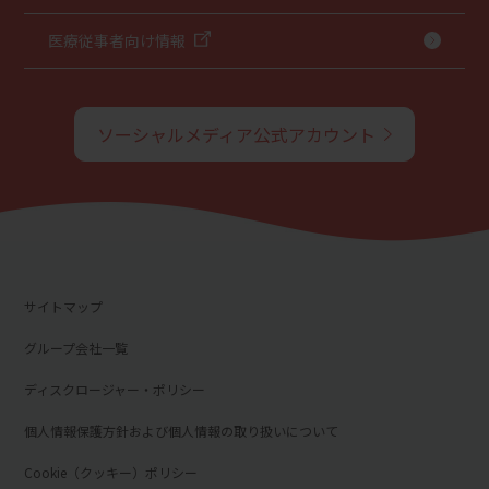
医療従事者向け情報
ソーシャルメディア公式アカウント
サイトマップ
グループ会社一覧
ディスクロージャー・ポリシー
個人情報保護方針および個人情報の取り扱いについて
Cookie（クッキー）ポリシー