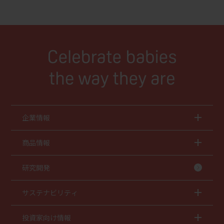
企業情報
商品情報
研究開発
サステナビリティ
投資家向け情報