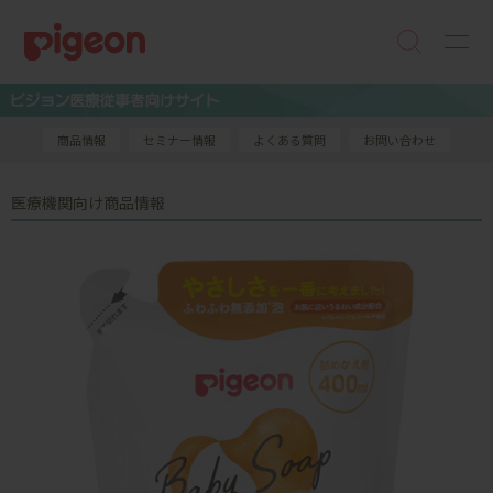
商品情報
セミナー情報
よくある質問
お問い合わせ
医療機関向け商品情報