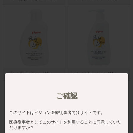
ベビーミルクローション 120g
ベビーミルクローション 300g
ご確認
このサイトはピジョン医療従事者向けサイトです。
医療従事者としてこのサイトを利用することに同意していた
だけますか？