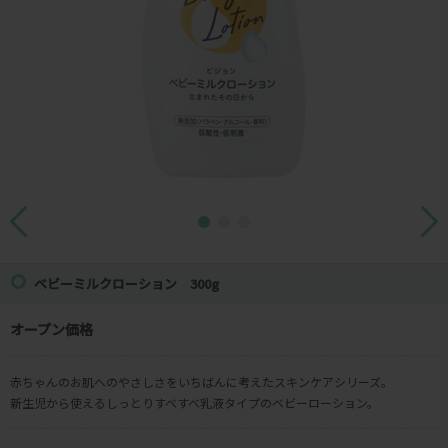
ベビーミルクローション 300g
オープン価格
赤ちゃんのお肌へのやさしさをいちばんに考えたスキンケアシリーズ。
新生児から使えるしっとりすべすべ乳液タイプのベビーローション。