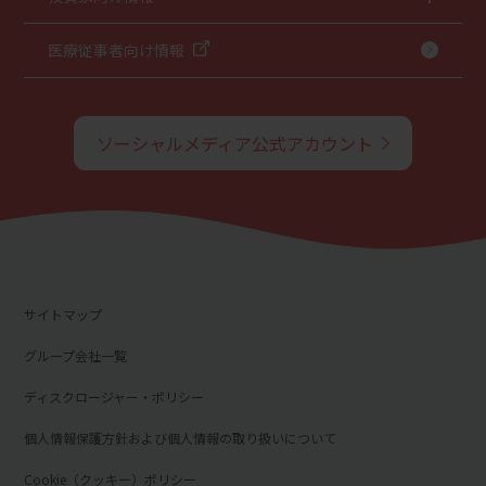
医療従事者向け情報
ソーシャルメディア公式アカウント
サイトマップ
グループ会社一覧
ディスクロージャー・ポリシー
個人情報保護方針および個人情報の取り扱いについて
Cookie（クッキー）ポリシー