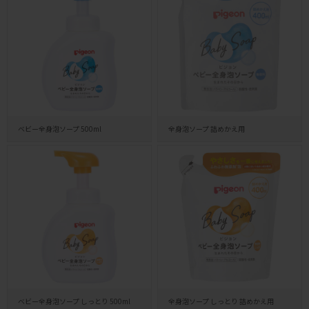
ベビー全身泡ソープ 500ml
全身泡ソープ 詰めかえ用
ベビー全身泡ソープ しっとり 500ml
全身泡ソープ しっとり 詰めかえ用