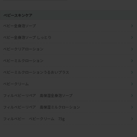
ベビースキンケア
ベビー全身泡ソープ
ベビー全身泡ソープ しっとり
ベビークリアローション
ベビーミルクローション
ベビーミルクローションうるおいプラス
ベビークリーム
フィルベビーリペア 高保湿全身泡ソープ
フィルベビーリペア 高保湿ミルクローション
フィルベビー ベビークリーム 75g