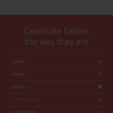
企業情報
商品情報
研究開発
サステナビリティ
投資家向け情報