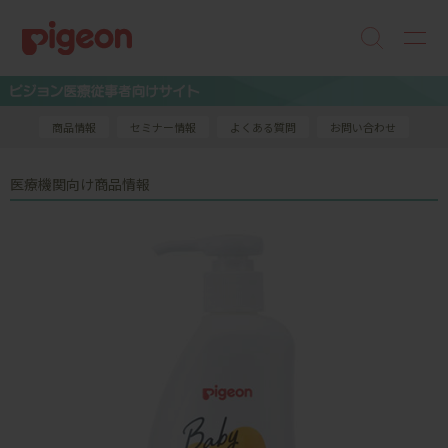
商品情報
セミナー情報
よくある質問
お問い合わせ
医療機関向け商品情報