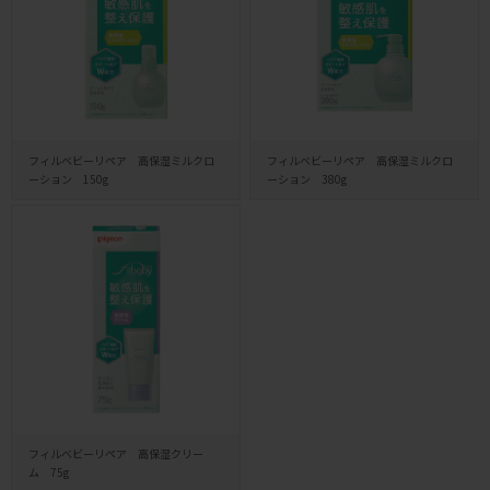
フィルベビーリペア 高保湿ミルクロ
フィルベビーリペア 高保湿ミルクロ
ーション 150g
ーション 380g
フィルベビーリペア 高保湿クリー
ム 75g